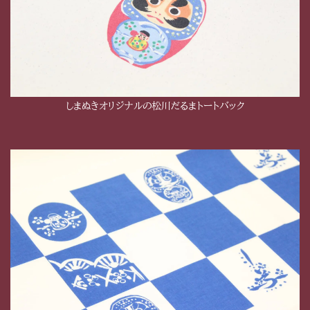
しまぬきオリジナルの松川だるまトートバック