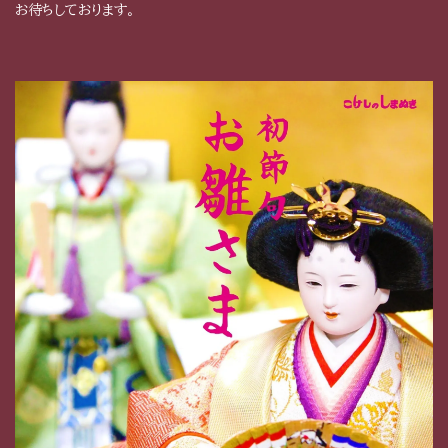
お待ちしております。