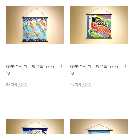
端午の節句 風呂敷（小） 1
端午の節句 風呂敷（小） 1
-3
-6
880円(税込)
770円(税込)