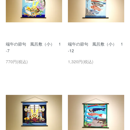
端午の節句 風呂敷（小） 1
端午の節句 風呂敷（小） 1
-7
-12
770円(税込)
1,320円(税込)