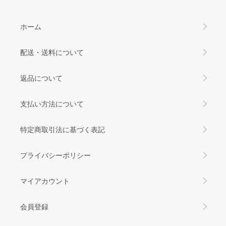
ホーム
配送・送料について
返品について
支払い方法について
特定商取引法に基づく表記
プライバシーポリシー
マイアカウント
会員登録