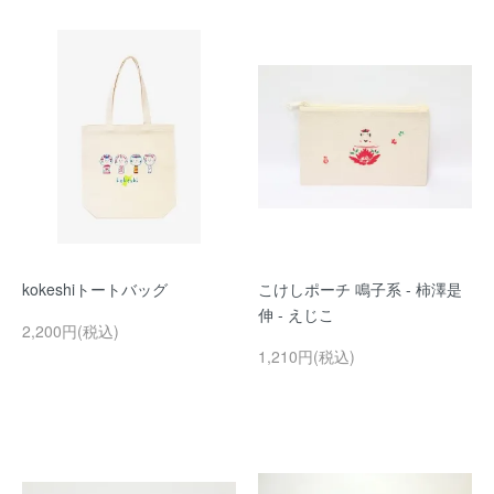
kokeshiトートバッグ
こけしポーチ 鳴子系 - 柿澤是
伸 - えじこ
2,200円(税込)
1,210円(税込)