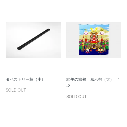
タペストリー棒（小）
端午の節句 風呂敷（大） 1
-2
SOLD OUT
SOLD OUT