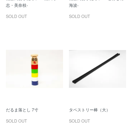
志・美奈枝-
海波-
SOLD OUT
SOLD OUT
だるま落とし 7寸
タペストリー棒（大）
SOLD OUT
SOLD OUT