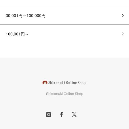
30,001円～100,000円
100,001円～
Shimanuki Online Shop