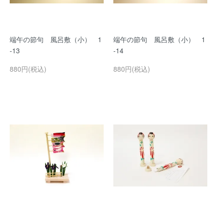
端午の節句 風呂敷（小） 1
端午の節句 風呂敷（小） 1
-13
-14
880円(税込)
880円(税込)