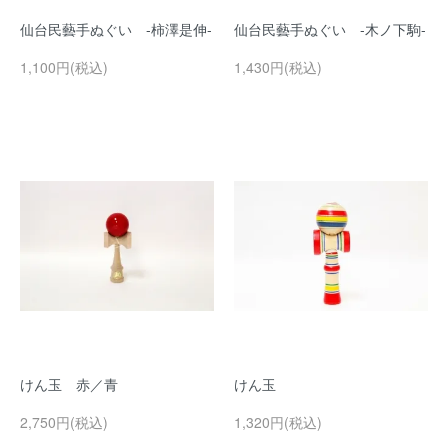
仙台民藝手ぬぐい -柿澤是伸-
仙台民藝手ぬぐい -木ノ下駒-
1,100円(税込)
1,430円(税込)
けん玉 赤／青
けん玉
2,750円(税込)
1,320円(税込)