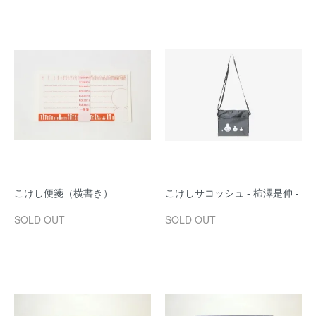
こけし便箋（横書き）
こけしサコッシュ - 柿澤是伸 -
SOLD OUT
SOLD OUT