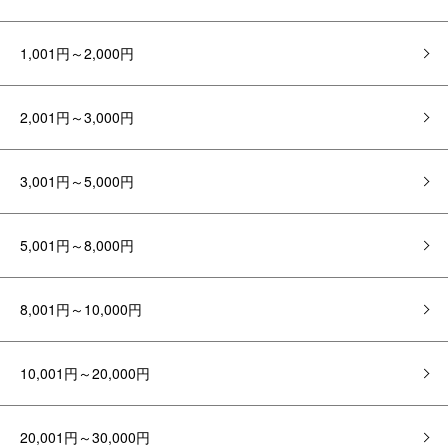
1,001円～2,000円
2,001円～3,000円
3,001円～5,000円
5,001円～8,000円
8,001円～10,000円
10,001円～20,000円
20,001円～30,000円