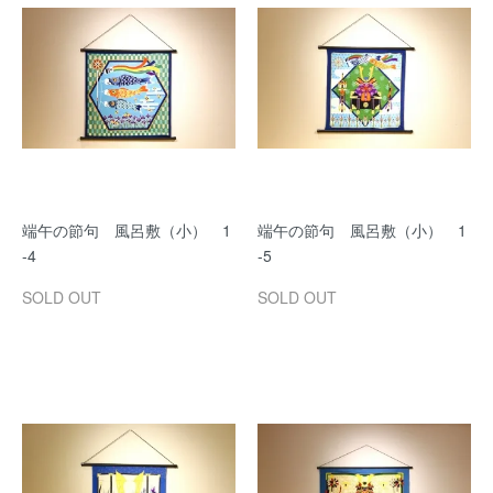
端午の節句 風呂敷（小） 1
端午の節句 風呂敷（小） 1
-4
-5
SOLD OUT
SOLD OUT