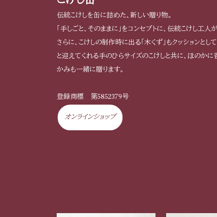
伝統こけしを缶に詰めた、新しい贈り物。
「手しごと、そのままに」をコンセプトに、伝統こけし工人
さらに、こけしの制作時に出る「木くず」もクッションと
と迎えてくれる手のひらサイズのこけしと共に、ほのかに
かみも一緒に贈ります。
登録商標 第5852379号
オンラインショップ