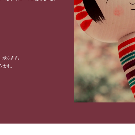
い致します。
きます。