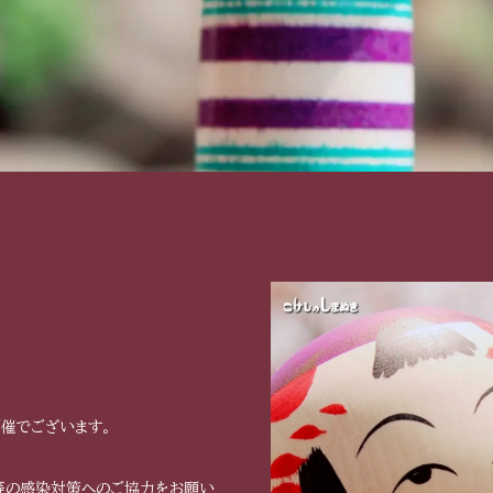
催でございます。
等の感染対策へのご協力をお願い