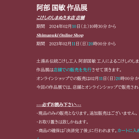
阿部 国敏 作品展
こけしのしまぬき本店 店舗
期間 2024年02月
10
日（土）10時30分 から
Shimanuki Online Shop
期間 2023年02月
11
日（日）
20
時00分 から
土湯系伝統こけし工人 阿部国敏 工人によるこけしのし
作品展は
店舗での販売を先行
させて頂きます。
オンラインショップでの販売は02月
11
日（日）
20
時00分 
今回の作品展では、店舗とオンラインショップで販売され
---必ずお読み下さい---
・現品のみの販売となります。追加販売はございません。
・お取り置きは致しかねます。
・商品の確保は「決済完了後」に行われます。
カートに入