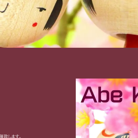
催致します。