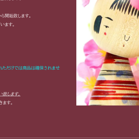
から開始致します。
います。
れただけでは商品は確保されませ
い致します。
きます。