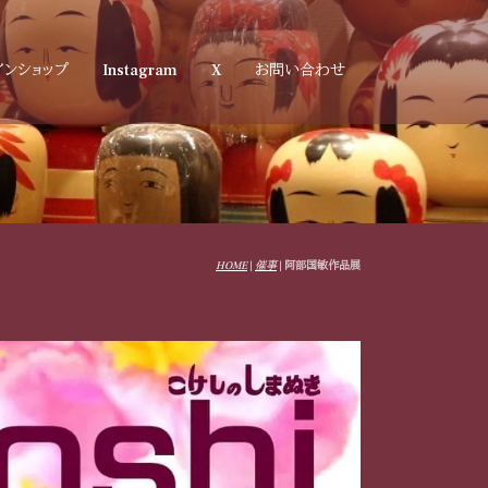
インショップ
Instagram
X
お問い合わせ
HOME
|
催事
|
阿部国敏作品展