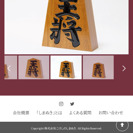
会社概要
「しまぬき」とは
よくある質問
お問い合わせ
Copyright 株式会社こけしのしまぬき. All Rights Reserved.